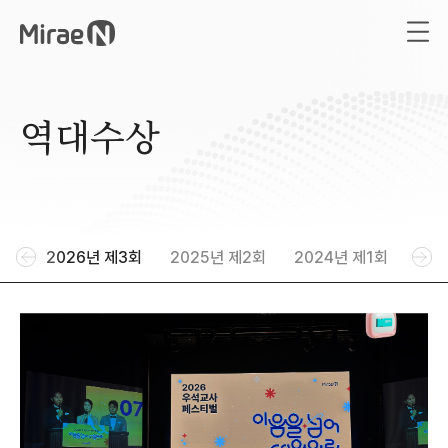
역대수상
2026년 제3회
2025년 제2회
2024년 제1회